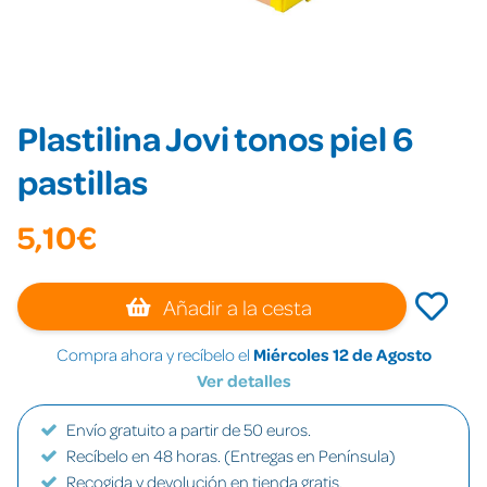
Plastilina Jovi tonos piel 6
pastillas
5,10€
Añadir a la cesta
Compra ahora y recíbelo el
Miércoles 12 de Agosto
Ver detalles
Envío gratuito a partir de 50 euros.
Recíbelo en 48 horas. (Entregas en Península)
Recogida y devolución en tienda gratis.