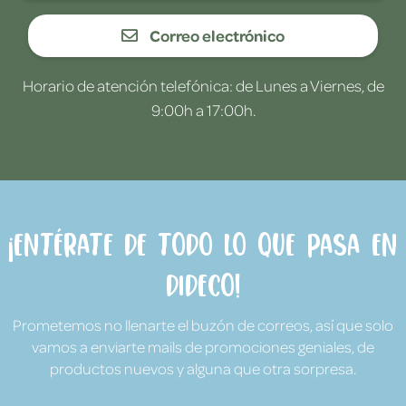
Correo electrónico
Horario de atención telefónica: de Lunes a Viernes, de
9:00h a 17:00h.
¡Entérate de todo lo que pasa en
Dideco!
Prometemos no llenarte el buzón de correos, así que solo
vamos a enviarte mails de promociones geniales, de
productos nuevos y alguna que otra sorpresa.