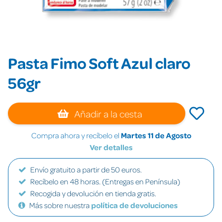
Pasta Fimo Soft Azul claro
56gr
Añadir a la cesta
Compra ahora y recíbelo el
Martes 11 de Agosto
Ver detalles
Envío gratuito a partir de 50 euros.
Recíbelo en 48 horas. (Entregas en Península)
Recogida y devolución en tienda gratis.
Más sobre nuestra
política de devoluciones