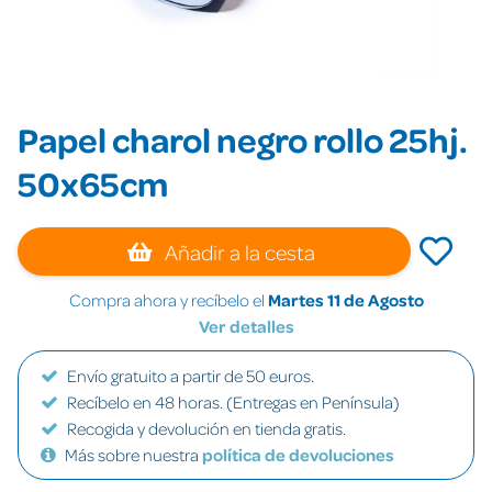
Papel charol negro rollo 25hj.
50x65cm
Añadir a la cesta
Compra ahora y recíbelo el
Martes 11 de Agosto
Ver detalles
Envío gratuito a partir de 50 euros.
Recíbelo en 48 horas. (Entregas en Península)
Recogida y devolución en tienda gratis.
Más sobre nuestra
política de devoluciones