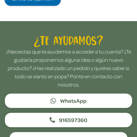
¿Te ayudamos?
¿Necesitas que te ayudemos a acceder a tu cuenta? ¿Te
gustaría proponernos alguna idea o algún nuevo
producto? ¿Has realizado un pedido y quieres saber si
todo va viento en popa? Ponte en contacto con
nosotros.
WhatsApp
916597360