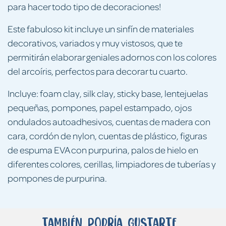
para hacer todo tipo de decoraciones!
Este fabuloso kit incluye un sinfín de materiales
decorativos, variados y muy vistosos, que te
permitirán elaborar geniales adornos con los colores
del arcoíris, perfectos para decorar tu cuarto.
Incluye: foam clay, silk clay, sticky base, lentejuelas
pequeñas, pompones, papel estampado, ojos
ondulados autoadhesivos, cuentas de madera con
cara, cordón de nylon, cuentas de plástico, figuras
de espuma EVA con purpurina, palos de hielo en
diferentes colores, cerillas, limpiadores de tuberías y
pompones de purpurina.
También podría gustarte...