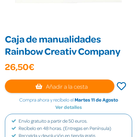
Caja de manualidades
Rainbow Creativ Company
26,50€
Añadir a la cesta
Compra ahora y recíbelo el
Martes 11 de Agosto
Ver detalles
Envío gratuito a partir de 50 euros.
Recíbelo en 48 horas. (Entregas en Península)
Recogida y devolución en tienda gratis.