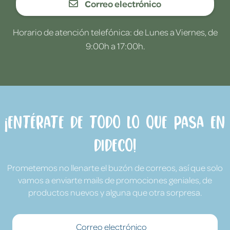
Correo electrónico
Horario de atención telefónica: de Lunes a Viernes, de
9:00h a 17:00h.
¡Entérate de todo lo que pasa en
Dideco!
Prometemos no llenarte el buzón de correos, así que solo
vamos a enviarte mails de promociones geniales, de
productos nuevos y alguna que otra sorpresa.