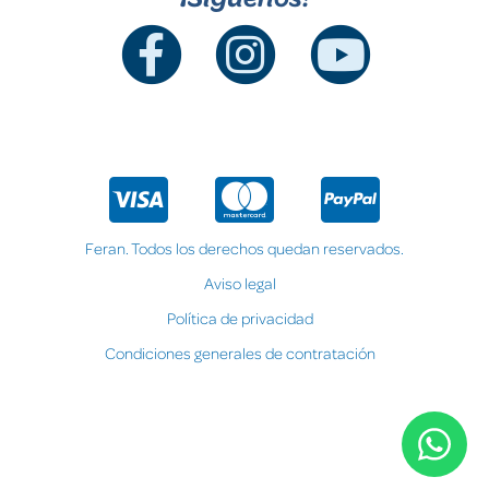
Feran. Todos los derechos quedan reservados.
Aviso legal
Política de privacidad
Condiciones generales de contratación