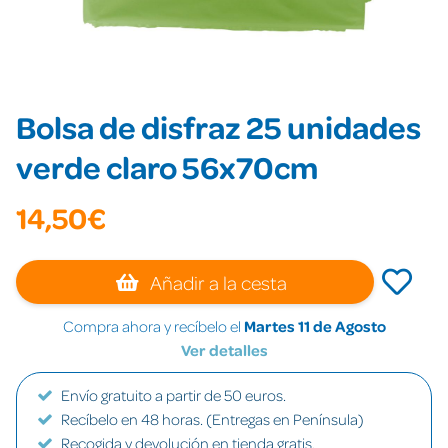
Bolsa de disfraz 25 unidades
verde claro 56x70cm
14,50€
Añadir a la cesta
Compra ahora y recíbelo el
Martes 11 de Agosto
Ver detalles
Envío gratuito a partir de 50 euros.
Recíbelo en 48 horas. (Entregas en Península)
Recogida y devolución en tienda gratis.