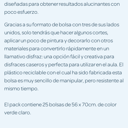
diseñadas para obtener resultados alucinantes con
poco esfuerzo.
Gracias a su formato de bolsa con tres de sus lados
unidos, solo tendrás que hacer algunos cortes,
aplicar un poco de pintura y decorarlo con otros
materiales para convertirlo rápidamente en un
llamativo disfraz: una opción fácil y creativa para
disfraces caseros y perfecta para utilizar en el aula. El
plástico reciclable con el cual ha sido fabricada esta
bolsa es muy sencillo de manipular, pero resistente al
mismo tiempo.
El pack contiene 25 bolsas de 56 x 70cm. de color
verde claro.