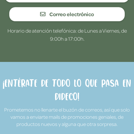
Correo electrónico
Horario de atención telefónica: de Lunes a Viernes, de
9:00h a 17:00h.
¡Entérate de todo lo que pasa en
Dideco!
Prometemos no llenarte el buzón de correos, así que solo
vamos a enviarte mails de promociones geniales, de
productos nuevos y alguna que otra sorpresa.