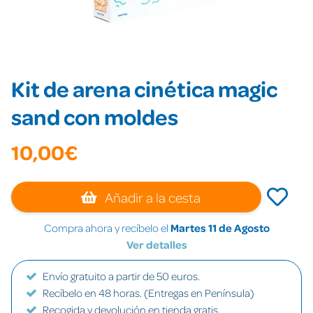
Kit de arena cinética magic
sand con moldes
10,00€
Añadir a la cesta
Compra ahora y recíbelo el
Martes 11 de Agosto
Ver detalles
Envío gratuito a partir de 50 euros.
Recíbelo en 48 horas. (Entregas en Península)
Recogida y devolución en tienda gratis.