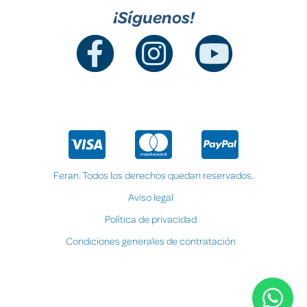
¡Síguenos!
Feran. Todos los derechos quedan reservados.
Aviso legal
Política de privacidad
Condiciones generales de contratación