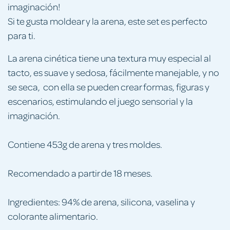
imaginación!
Si te gusta moldear y la arena, este set es perfecto
para ti.
La arena cinética tiene una textura muy especial al
tacto, es suave y sedosa, fácilmente manejable, y no
se seca, con ella se pueden crear formas, figuras y
escenarios, estimulando el juego sensorial y la
imaginación.
Contiene 453g de arena y tres moldes.
Recomendado a partir de 18 meses.
Ingredientes: 94% de arena, silicona, vaselina y
colorante alimentario.