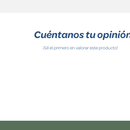
Cuéntanos tu opinió
¡Sé el primero en valorar este producto!