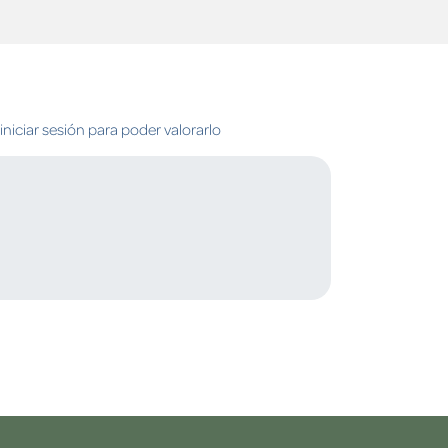
niciar sesión para poder valorarlo