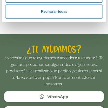
Rechazar todas
Envía tu opinión
¿Te ayudamos?
¿Necesitas que te ayudemos a acceder a tu cuenta? ¿Te
gustaría proponernos alguna idea o algún nuevo
producto? ¿Has realizado un pedido y quieres saber si
todo va viento en popa? Ponte en contacto con
nosotros.
WhatsApp