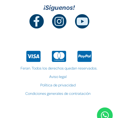
¡Síguenos!
Feran. Todos los derechos quedan reservados.
Aviso legal
Política de privacidad
Condiciones generales de contratación