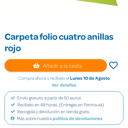
Carpeta folio cuatro anillas
rojo
Añadir a la cesta
Compra ahora y recíbelo el
Lunes 10 de Agosto
Ver detalles
Envío gratuito a partir de 50 euros.
Recíbelo en 48 horas. (Entregas en Península)
Recogida y devolución en tienda gratis.
Más sobre nuestra
política de devoluciones