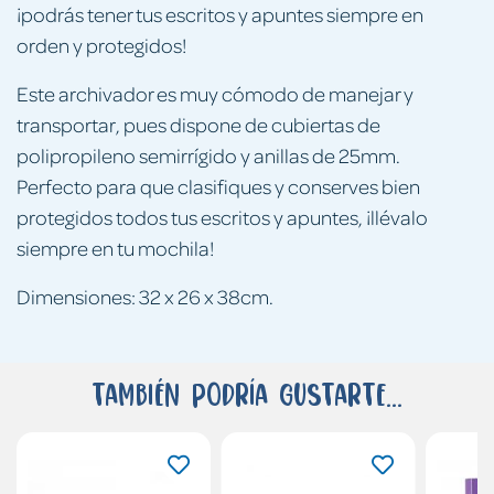
¡podrás tener tus escritos y apuntes siempre en
orden y protegidos!
Este archivador es muy cómodo de manejar y
transportar, pues dispone de cubiertas de
polipropileno semirrígido y anillas de 25mm.
Perfecto para que clasifiques y conserves bien
protegidos todos tus escritos y apuntes, ¡llévalo
siempre en tu mochila!
Dimensiones: 32 x 26 x 38cm.
También podría gustarte...