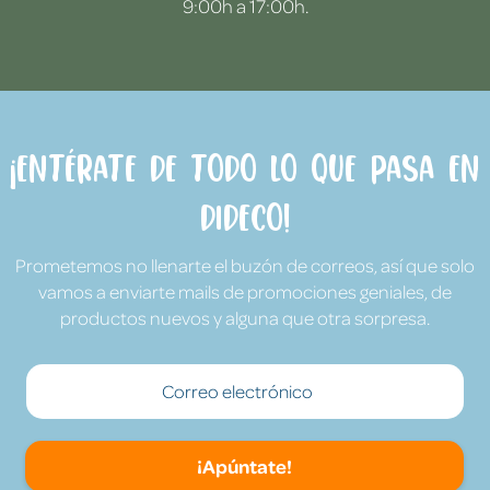
9:00h a 17:00h.
¡Entérate de todo lo que pasa en
Dideco!
Prometemos no llenarte el buzón de correos, así que solo
vamos a enviarte mails de promociones geniales, de
productos nuevos y alguna que otra sorpresa.
¡Apúntate!