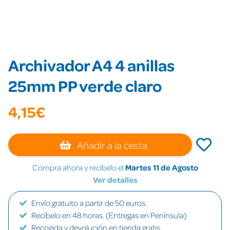
Archivador A4 4 anillas
25mm PP verde claro
4,15€
Añadir a la cesta
Compra ahora y recíbelo el
Martes 11 de Agosto
Ver detalles
Envío gratuito a partir de 50 euros.
Recíbelo en 48 horas. (Entregas en Península)
Recogida y devolución en tienda gratis.