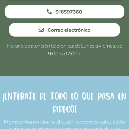
916597360
Correo electrónico
Horario de atención telefónica: de Lunes a Viernes, de
9:00h a 17:00h.
¡Entérate de todo lo que pasa en
Dideco!
Prometemos no llenarte el buzón de correos, así que solo
vamos a enviarte mails de promociones geniales, de