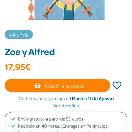
+4 años
Zoe y Alfred
17,95€
Añadir a la cesta
Compra ahora y recíbelo el
Martes 11 de Agosto
Ver detalles
Envío gratuito a partir de 50 euros.
Recíbelo en 48 horas. (Entregas en Península)