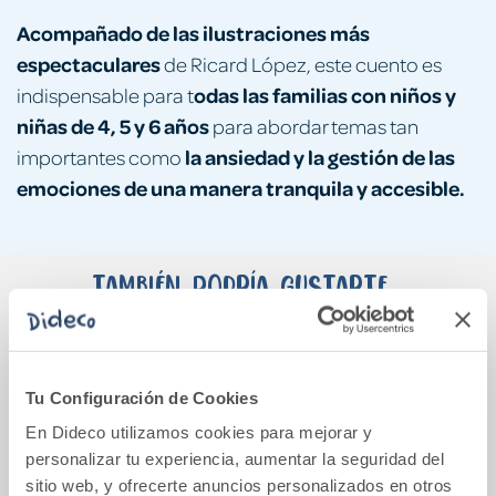
Acompañado de las ilustraciones más
espectaculares
de Ricard López, este cuento es
odas las familias con niños y
indispensable para t
niñas de 4, 5 y 6 años
para abordar temas tan
la ansiedad y la gestión de las
importantes como
emociones de una manera tranquila y accesible.
También podría gustarte...
Tu Configuración de Cookies
En Dideco utilizamos cookies para mejorar y
personalizar tu experiencia, aumentar la seguridad del
sitio web, y ofrecerte anuncios personalizados en otros