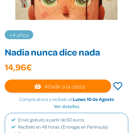
+4 años
Nadia nunca dice nada
14,96€
Añadir a la cesta
Compra ahora y recíbelo el
Lunes 10 de Agosto
Ver detalles
Envío gratuito a partir de 50 euros.
Recíbelo en 48 horas. (Entregas en Península)