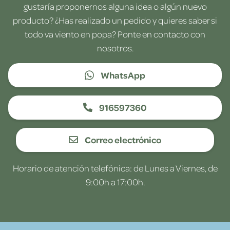
gustaría proponernos alguna idea o algún nuevo
producto? ¿Has realizado un pedido y quieres saber si
todo va viento en popa? Ponte en contacto con
nosotros.
WhatsApp
916597360
Correo electrónico
Horario de atención telefónica: de Lunes a Viernes, de
9:00h a 17:00h.