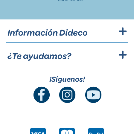
Información Dideco
¿Te ayudamos?
¡Síguenos!