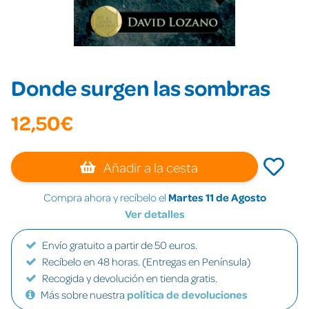
Donde surgen las sombras
12,50€
Añadir a la cesta
Compra ahora y recíbelo el
Martes 11 de Agosto
Ver detalles
Envío gratuito a partir de 50 euros.
Recíbelo en 48 horas. (Entregas en Península)
Recogida y devolución en tienda gratis.
Más sobre nuestra
política de devoluciones