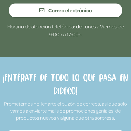
Correo electrónico
Horario de atención telefónica: de Lunes a Viernes, de
9:00h a 17:00h.
¡Entérate de todo lo que pasa en
Dideco!
Prometemos no llenarte el buzón de correos, así que solo
vamos a enviarte mails de promociones geniales, de
productos nuevos y alguna que otra sorpresa.