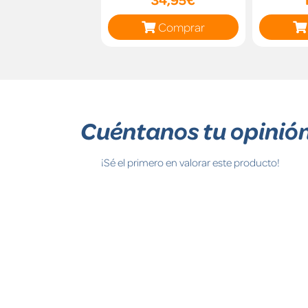
Comprar
Cuéntanos tu opinió
¡Sé el primero en valorar este producto!