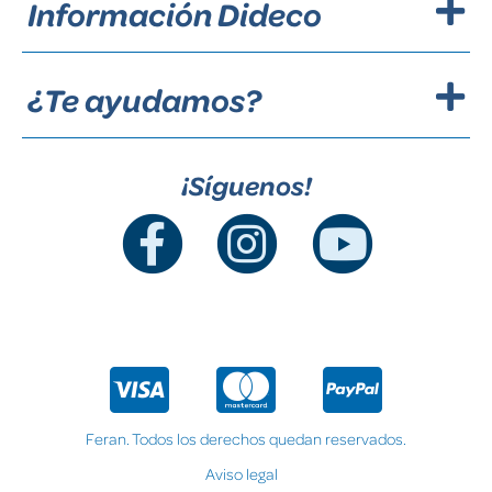
Información Dideco
¿Te ayudamos?
¡Síguenos!
Feran. Todos los derechos quedan reservados.
Aviso legal