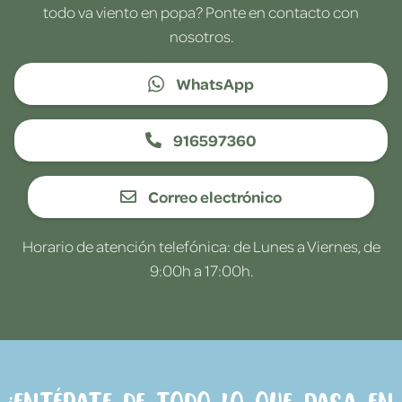
todo va viento en popa? Ponte en contacto con
nosotros.
WhatsApp
916597360
Correo electrónico
Horario de atención telefónica: de Lunes a Viernes, de
9:00h a 17:00h.