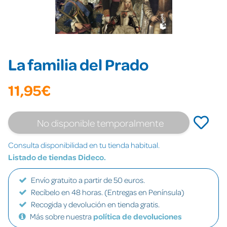
La familia del Prado
11,95€
No disponible temporalmente
Consulta disponibilidad en tu tienda habitual.
Listado de tiendas Dideco.
Envío gratuito a partir de 50 euros.
Recíbelo en 48 horas. (Entregas en Península)
Recogida y devolución en tienda gratis.
Más sobre nuestra
política de devoluciones