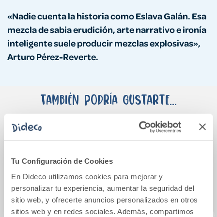
«Nadie cuenta la historia como Eslava Galán. Esa
mezcla de sabia erudición, arte narrativo e ironía
inteligente suele producir mezclas explosivas»,
Arturo Pérez-Reverte.
También podría gustarte...
Tu Configuración de Cookies
En Dideco utilizamos cookies para mejorar y
personalizar tu experiencia, aumentar la seguridad del
sitio web, y ofrecerte anuncios personalizados en otros
sitios web y en redes sociales. Además, compartimos