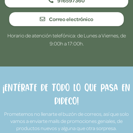
916597360
Correo electrónico
Horario de atención telefónica: de Lunes a Viernes, de
9:00h a 17:00h.
¡Entérate de todo lo que pasa en
Dideco!
Prometemos no llenarte el buzón de correos, así que solo
vamos a enviarte mails de promociones geniales, de
productos nuevos y alguna que otra sorpresa.