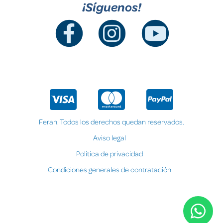
¡Síguenos!
Feran. Todos los derechos quedan reservados.
Aviso legal
Política de privacidad
Condiciones generales de contratación