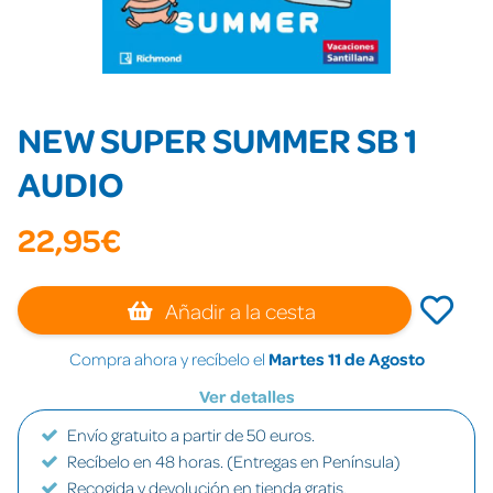
NEW SUPER SUMMER SB 1
AUDIO
22,95€
Añadir a la cesta
Compra ahora y recíbelo el
Martes 11 de Agosto
Ver detalles
Envío gratuito a partir de 50 euros.
Recíbelo en 48 horas. (Entregas en Península)
Recogida y devolución en tienda gratis.