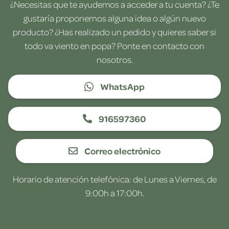
¿Necesitas que te ayudemos a acceder a tu cuenta? ¿Te
gustaría proponernos alguna idea o algún nuevo
producto? ¿Has realizado un pedido y quieres saber si
todo va viento en popa? Ponte en contacto con
nosotros.
WhatsApp
916597360
Correo electrónico
Horario de atención telefónica: de Lunes a Viernes, de
9:00h a 17:00h.