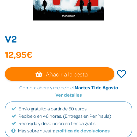
V2
12,95€
Añadir a la cesta
Compra ahora y recíbelo el
Martes 11 de Agosto
Ver detalles
Envío gratuito a partir de 50 euros.
Recíbelo en 48 horas. (Entregas en Península)
Recogida y devolución en tienda gratis.
Más sobre nuestra
política de devoluciones