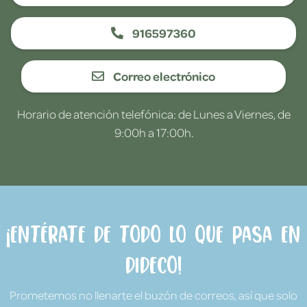
916597360
Correo electrónico
Horario de atención telefónica: de Lunes a Viernes, de
9:00h a 17:00h.
¡Entérate de todo lo que pasa en
Dideco!
Prometemos no llenarte el buzón de correos, así que solo