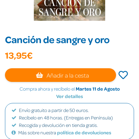
Canción de sangre y oro
13,95€
Añadir a la cesta
Compra ahora y recíbelo el
Martes 11 de Agosto
Ver detalles
Envío gratuito a partir de 50 euros.
Recíbelo en 48 horas. (Entregas en Península)
Recogida y devolución en tienda gratis.
Más sobre nuestra
política de devoluciones