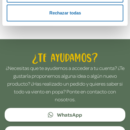
Rechazar todas
Envía tu opinión
¿Te ayudamos?
¿Necesitas que te ayudemos a acceder a tu cuenta? ¿Te
gustaría proponernos alguna idea o algún nuevo
producto? ¿Has realizado un pedido y quieres saber si
todo va viento en popa? Ponte en contacto con
nosotros.
WhatsApp