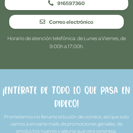
916597360
Correo electrónico
Horario de atención telefónica: de Lunes a Viernes, de
9:00h a 17:00h.
¡Entérate de todo lo que pasa en
Dideco!
Prometemos no llenarte el buzón de correos, así que solo
vamos a enviarte mails de promociones geniales, de
productos nuevos y alguna que otra sorpresa.