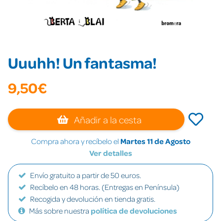
Uuuhh! Un fantasma!
9,50€
Añadir a la cesta
Compra ahora y recíbelo el
Martes 11 de Agosto
Ver detalles
Envío gratuito a partir de 50 euros.
Recíbelo en 48 horas. (Entregas en Península)
Recogida y devolución en tienda gratis.
Más sobre nuestra
política de devoluciones