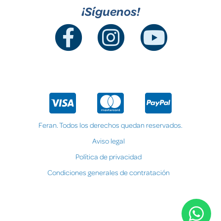
¡Síguenos!
Feran. Todos los derechos quedan reservados.
Aviso legal
Política de privacidad
Condiciones generales de contratación