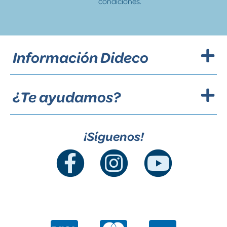
condiciones.
Información Dideco
¿Te ayudamos?
¡Síguenos!