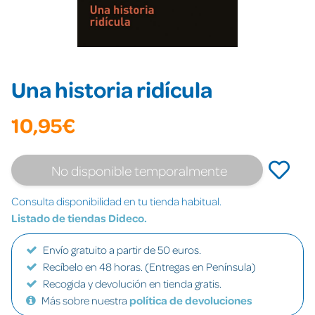
Una historia ridícula
10,95€
No disponible temporalmente
Consulta disponibilidad en tu tienda habitual.
Listado de tiendas Dideco.
Envío gratuito a partir de 50 euros.
Recíbelo en 48 horas. (Entregas en Península)
Recogida y devolución en tienda gratis.
Más sobre nuestra
política de devoluciones