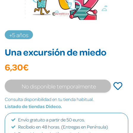
+5 años
Una excursión de miedo
6,30€
No disponible temporalmente
Consulta disponibilidad en tu tienda habitual.
Listado de tiendas Dideco.
Envío gratuito a partir de 50 euros.
Recíbelo en 48 horas. (Entregas en Península)