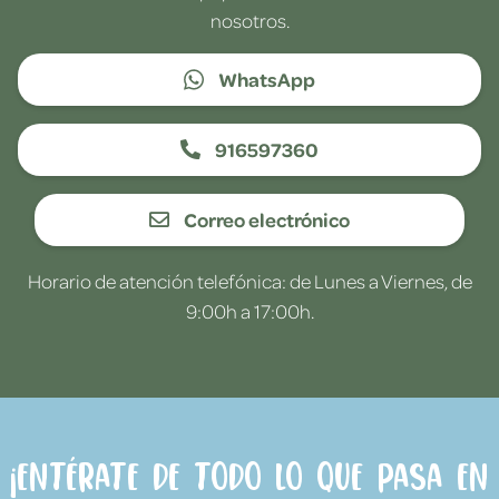
nosotros.
WhatsApp
916597360
Correo electrónico
Horario de atención telefónica: de Lunes a Viernes, de
9:00h a 17:00h.
¡Entérate de todo lo que pasa en