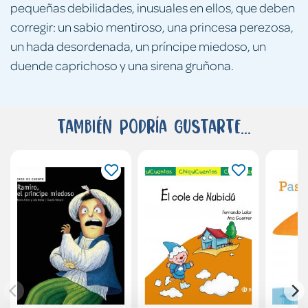
pequeñas debilidades, inusuales en ellos, que deben
corregir: un sabio mentiroso, una princesa perezosa,
un hada desordenada, un príncipe miedoso, un
duende caprichoso y una sirena gruñona.
También podría gustarte...