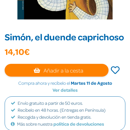
Simón, el duende caprichoso
14,10€
Añadir a la cesta
Compra ahora y recíbelo el
Martes 11 de Agosto
Ver detalles
Envío gratuito a partir de 50 euros.
Recíbelo en 48 horas. (Entregas en Península)
Recogida y devolución en tienda gratis.
Más sobre nuestra
política de devoluciones