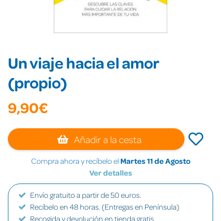
Un viaje hacia el amor
(propio)
9,90€
Añadir a la cesta
Compra ahora y recíbelo el
Martes 11 de Agosto
Ver detalles
Envío gratuito a partir de 50 euros.
Recíbelo en 48 horas. (Entregas en Península)
Recogida y devolución en tienda gratis.