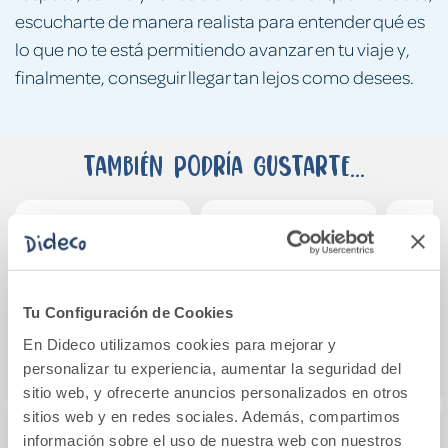
escucharte de manera realista para entender qué es
lo que no te está permitiendo avanzar en tu viaje y,
finalmente, conseguir llegar tan lejos como desees.
También podría gustarte...
Tu Configuración de Cookies
En Dideco utilizamos cookies para mejorar y
personalizar tu experiencia, aumentar la seguridad del
sitio web, y ofrecerte anuncios personalizados en otros
sitios web y en redes sociales. Además, compartimos
información sobre el uso de nuestra web con nuestros