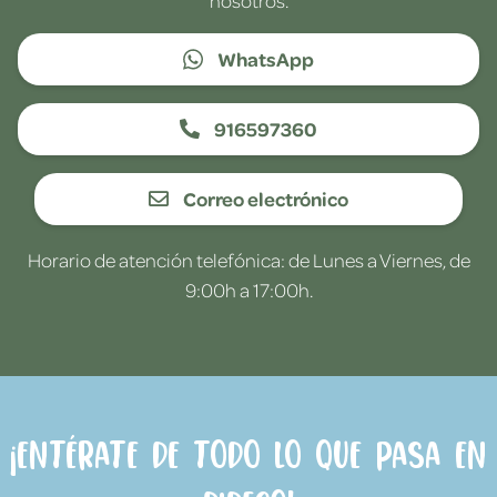
WhatsApp
916597360
Correo electrónico
Horario de atención telefónica: de Lunes a Viernes, de
9:00h a 17:00h.
¡Entérate de todo lo que pasa en