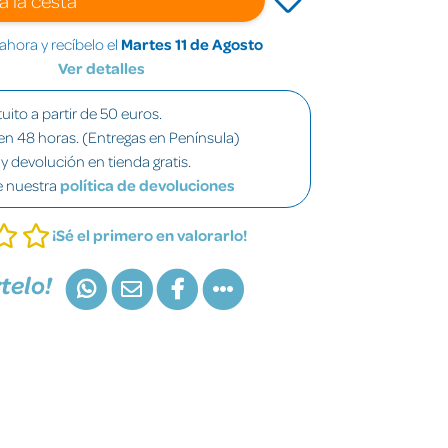
hora y recíbelo el
Martes 11 de Agosto
Ver detalles
uito a partir de 50 euros.
en 48 horas. (Entregas en Península)
y devolución en tienda gratis.
e nuestra
política de devoluciones
¡Sé el primero en valorarlo!
telo!