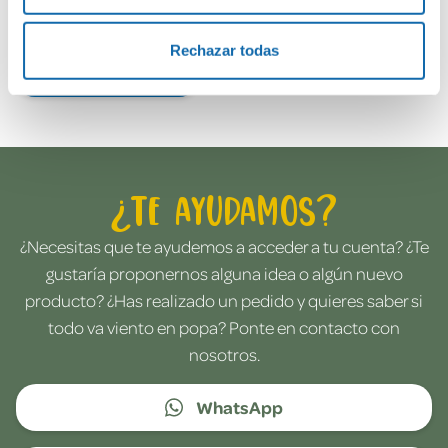
Rechazar todas
Envía tu opinión
¿Te ayudamos?
¿Necesitas que te ayudemos a acceder a tu cuenta? ¿Te
gustaría proponernos alguna idea o algún nuevo
producto? ¿Has realizado un pedido y quieres saber si
todo va viento en popa? Ponte en contacto con
nosotros.
WhatsApp