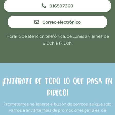
916597360
Correo electrónico
Horario de atención telefónica: de Lunes a Viernes, de
9:00h a 17:00h.
¡Entérate de todo lo que pasa en
Dideco!
Prometemos no llenarte el buzón de correos, así que solo
vamos a enviarte mails de promociones geniales, de