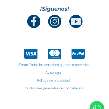
¡Síguenos!
Feran. Todos los derechos quedan reservados.
Aviso legal
Política de privacidad
Condiciones generales de contratación