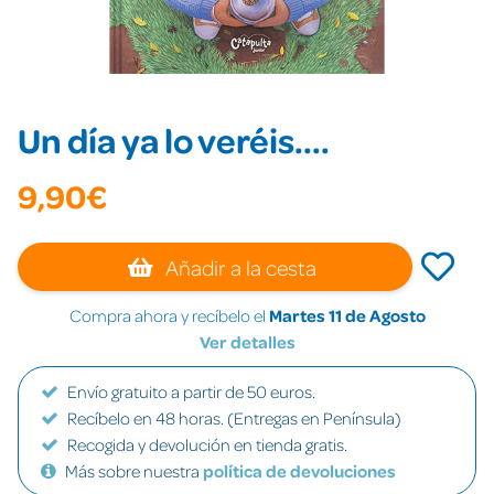
Un día ya lo veréis....
9,90€
Añadir a la cesta
Compra ahora y recíbelo el
Martes 11 de Agosto
Ver detalles
Envío gratuito a partir de 50 euros.
Recíbelo en 48 horas. (Entregas en Península)
Recogida y devolución en tienda gratis.
Más sobre nuestra
política de devoluciones