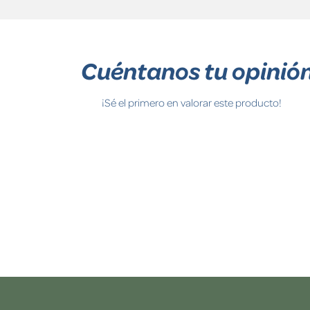
Cuéntanos tu opinió
¡Sé el primero en valorar este producto!