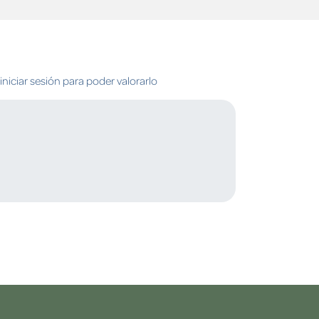
niciar sesión para poder valorarlo