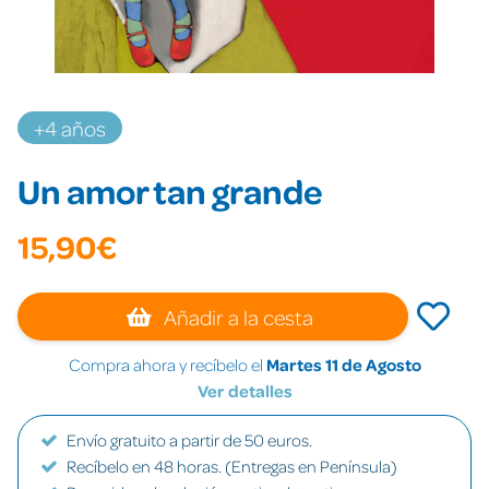
+4 años
Un amor tan grande
15,90€
Añadir a la cesta
Compra ahora y recíbelo el
Martes 11 de Agosto
Ver detalles
Envío gratuito a partir de 50 euros.
Recíbelo en 48 horas. (Entregas en Península)