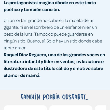
La protagonista imagina dónde en este texto
poético y también canción.
Un amor tan grande no cabe en la maleta de un
gigante, ni en el sombrero de un elefante ni en un
beso de la luna. Tampoco puede guardarse en
ningún sitio. Bueno, sí. Solo hay un sitio donde cabe
tanto amor.
Raquel Díaz Reguera, una de las grandes voces en
literatura infantil y líder en ventas, es la autora e
ilustradora de este título cálido y emotivo sobre
el amor de mamá.
También podría gustarte...