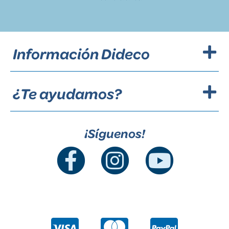
Información Dideco
¿Te ayudamos?
¡Síguenos!