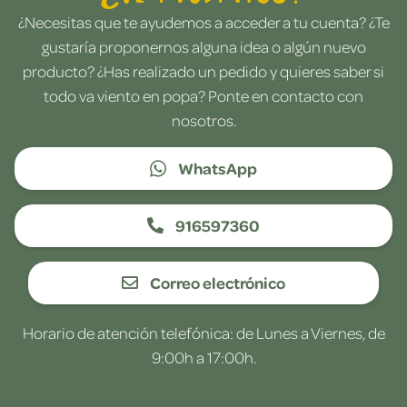
¿Necesitas que te ayudemos a acceder a tu cuenta? ¿Te
gustaría proponernos alguna idea o algún nuevo
producto? ¿Has realizado un pedido y quieres saber si
todo va viento en popa? Ponte en contacto con
nosotros.
WhatsApp
916597360
Correo electrónico
Horario de atención telefónica: de Lunes a Viernes, de
9:00h a 17:00h.