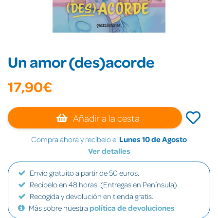
Un amor (des)acorde
17,90€
Añadir a la cesta
Compra ahora y recíbelo el
Lunes 10 de Agosto
Ver detalles
Envío gratuito a partir de 50 euros.
Recíbelo en 48 horas. (Entregas en Península)
Recogida y devolución en tienda gratis.
Más sobre nuestra
política de devoluciones