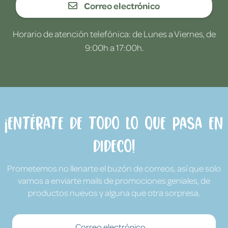
Correo electrónico
Horario de atención telefónica: de Lunes a Viernes, de
9:00h a 17:00h.
¡Entérate de todo lo que pasa en
Dideco!
Prometemos no llenarte el buzón de correos, así que solo
vamos a enviarte mails de promociones geniales, de
productos nuevos y alguna que otra sorpresa.