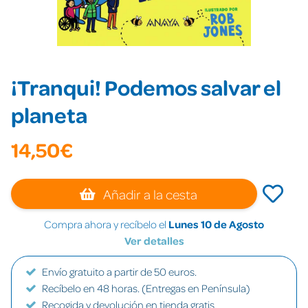
¡Tranqui! Podemos salvar el
planeta
14,50€
Añadir a la cesta
Compra ahora y recíbelo el
Lunes 10 de Agosto
Ver detalles
Envío gratuito a partir de 50 euros.
Recíbelo en 48 horas. (Entregas en Península)
Recogida y devolución en tienda gratis.