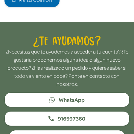
¿Te ayudamos?
¿Necesitas que te ayudemos a acceder a tu cuenta? ¿Te
gustaría proponernos alguna idea o algún nuevo
producto? ¿Has realizado un pedido y quieres saber si
todo va viento en popa? Ponte en contacto con
nosotros.
WhatsApp
916597360