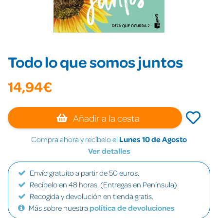
Todo lo que somos juntos
14,94€
Añadir a la cesta
Compra ahora y recíbelo el
Lunes 10 de Agosto
Ver detalles
Envío gratuito a partir de 50 euros.
Recíbelo en 48 horas. (Entregas en Península)
Recogida y devolución en tienda gratis.
Más sobre nuestra
política de devoluciones