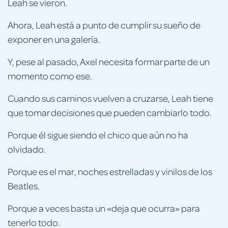
Leah se vieron.
Ahora, Leah está a punto de cumplir su sueño de
exponer en una galería.
Y, pese al pasado, Axel necesita formar parte de un
momento como ese.
Cuando sus caminos vuelven a cruzarse, Leah tiene
que tomar decisiones que pueden cambiarlo todo.
Porque él sigue siendo el chico que aún no ha
olvidado.
Porque es el mar, noches estrelladas y vinilos de los
Beatles.
Porque a veces basta un «deja que ocurra» para
tenerlo todo.