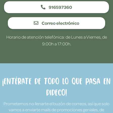
916597360
Correo electrónico
Horario de atención telefónica: de Lunes a Viernes, de
9:00h a 17:00h.
¡Entérate de todo lo que pasa en
Dideco!
Prometemos no llenarte el buzón de correos, así que solo
vamos a enviarte mails de promociones geniales, de