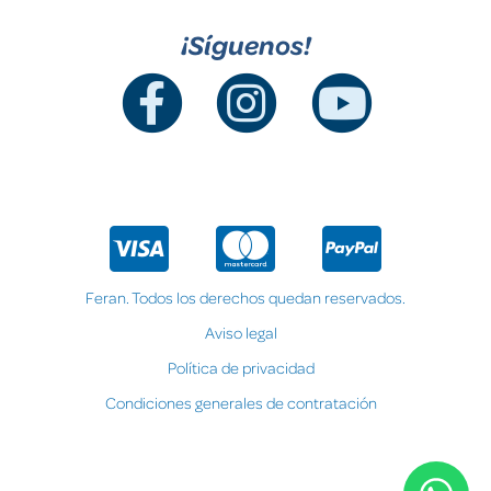
¡Síguenos!
Feran. Todos los derechos quedan reservados.
Aviso legal
Política de privacidad
Condiciones generales de contratación