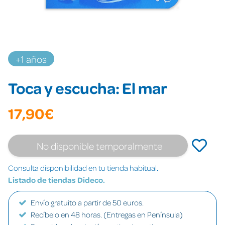
+1 años
Toca y escucha: El mar
17,90€
No disponible temporalmente
Consulta disponibilidad en tu tienda habitual.
Listado de tiendas Dideco.
Envío gratuito a partir de 50 euros.
Recíbelo en 48 horas. (Entregas en Península)