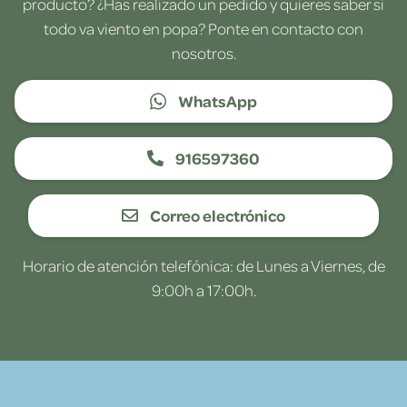
producto? ¿Has realizado un pedido y quieres saber si
todo va viento en popa? Ponte en contacto con
nosotros.
WhatsApp
916597360
Correo electrónico
Horario de atención telefónica: de Lunes a Viernes, de
9:00h a 17:00h.