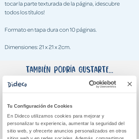
tocar la parte texturada de la página, ¡descubre
todos los títulos!
Formato en tapa dura con 10 páginas.
Dimensiones: 21 x 21 x 2cm.
También podría gustarte...
Tu Configuración de Cookies
En Dideco utilizamos cookies para mejorar y
personalizar tu experiencia, aumentar la seguridad del
sitio web, y ofrecerte anuncios personalizados en otros
sitios web y en redes sociales. Además, compartimos