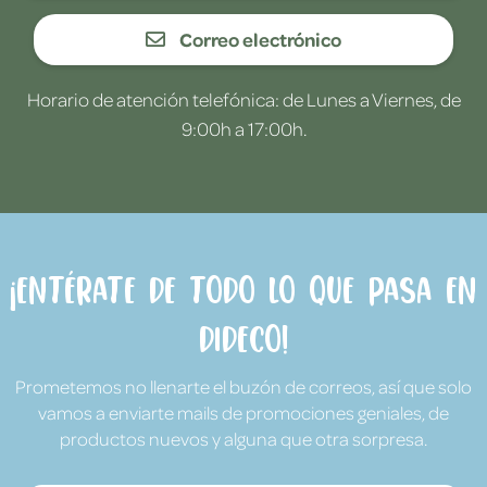
Correo electrónico
Horario de atención telefónica: de Lunes a Viernes, de
9:00h a 17:00h.
¡Entérate de todo lo que pasa en
Dideco!
Prometemos no llenarte el buzón de correos, así que solo
vamos a enviarte mails de promociones geniales, de
productos nuevos y alguna que otra sorpresa.