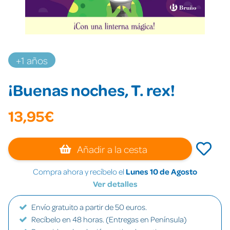
+1 años
¡Buenas noches, T. rex!
13,95€
Añadir a la cesta
Compra ahora y recíbelo el
Lunes 10 de Agosto
Ver detalles
Envío gratuito a partir de 50 euros.
Recíbelo en 48 horas. (Entregas en Península)