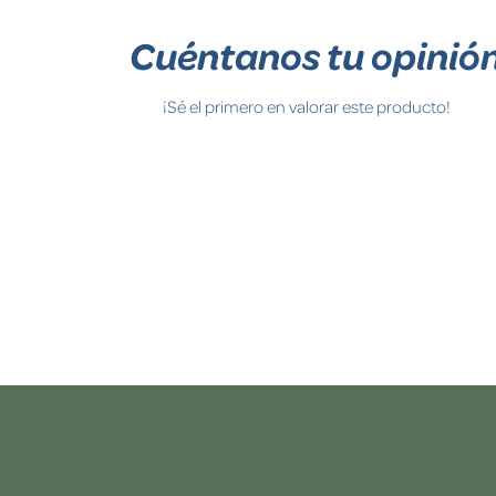
Cuéntanos tu opinió
¡Sé el primero en valorar este producto!