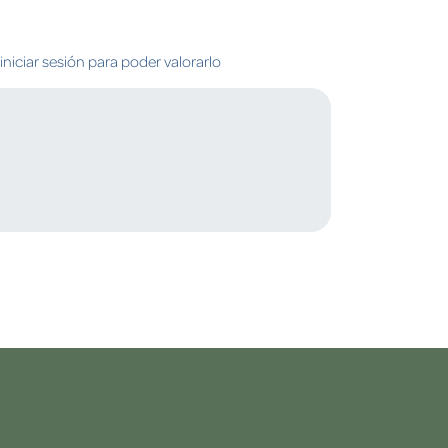
niciar sesión para poder valorarlo