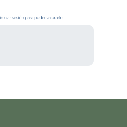
niciar sesión para poder valorarlo