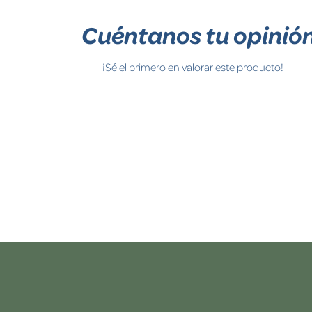
Cuéntanos tu opinió
¡Sé el primero en valorar este producto!