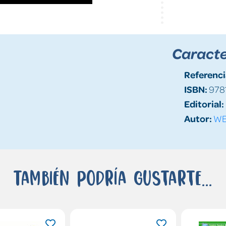
Caracte
Referenci
ISBN:
978
Editorial:
Autor:
WE
También podría gustarte...