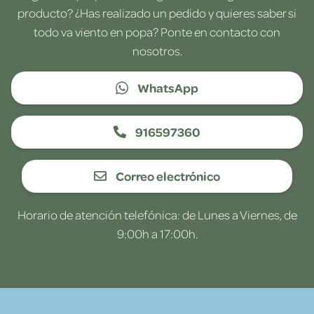
producto? ¿Has realizado un pedido y quieres saber si
todo va viento en popa? Ponte en contacto con
nosotros.
WhatsApp
916597360
Correo electrónico
Horario de atención telefónica: de Lunes a Viernes, de
9:00h a 17:00h.