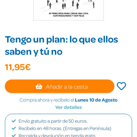
Tengo un plan: lo que ellos
saben y tú no
11,95€
Añadir a la cesta
Compra ahora y recíbelo el
Lunes 10 de Agosto
Ver detalles
Envío gratuito a partir de 50 euros.
Recíbelo en 48 horas. (Entregas en Península)
Recogida y devolución en tienda gratis.