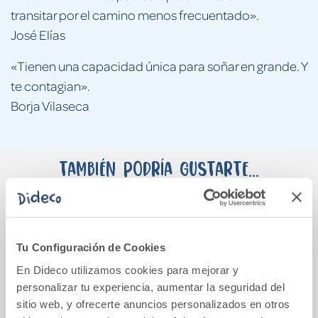
transitar por el camino menos frecuentado».
José Elías
«Tienen una capacidad única para soñar en grande. Y
te contagian».
Borja Vilaseca
También podría gustarte...
Tu Configuración de Cookies
En Dideco utilizamos cookies para mejorar y
personalizar tu experiencia, aumentar la seguridad del
sitio web, y ofrecerte anuncios personalizados en otros