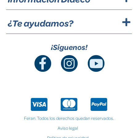
¿Te ayudamos?
¡Síguenos!
Feran. Todos los derechos quedan reservados.
Aviso legal
Política de privacidad