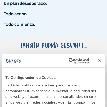
Un plan desesperado.
Todo acaba.
Todo comienza.
También podría gustarte...
Tu Configuración de Cookies
En Dideco utilizamos cookies para mejorar y
personalizar tu experiencia, aumentar la seguridad del
sitio web, y ofrecerte anuncios personalizados en otros
sitios web y en redes sociales. Además, compartimos