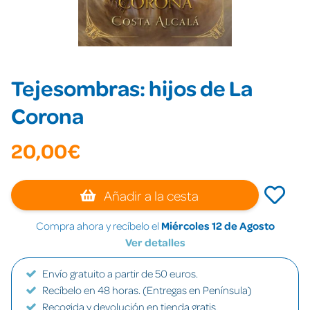
Tejesombras: hijos de La
Corona
20,00€
Añadir a la cesta
Compra ahora y recíbelo el
Miércoles 12 de Agosto
Ver detalles
Envío gratuito a partir de 50 euros.
Recíbelo en 48 horas. (Entregas en Península)
Recogida y devolución en tienda gratis.