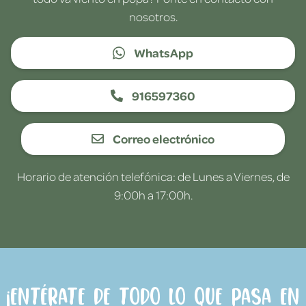
nosotros.
WhatsApp
916597360
Correo electrónico
Horario de atención telefónica: de Lunes a Viernes, de
9:00h a 17:00h.
¡Entérate de todo lo que pasa en