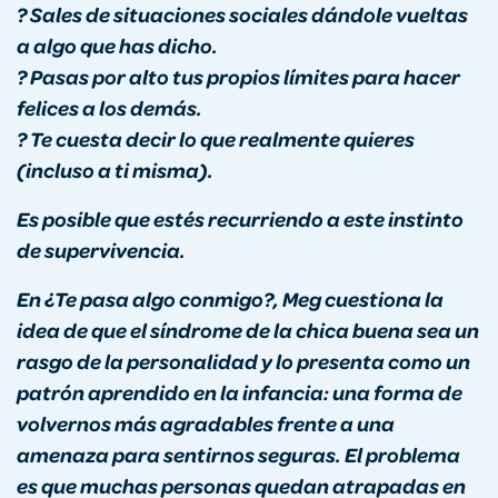
? Sales de situaciones sociales dándole vueltas
a algo que has dicho.
? Pasas por alto tus propios límites para hacer
felices a los demás.
? Te cuesta decir lo que realmente quieres
(incluso a ti misma).
Es posible que estés recurriendo a este instinto
de supervivencia.
En
¿Te pasa algo conmigo?, Meg cuestiona la
idea de que el síndrome de la chica buena sea un
rasgo de la personalidad y lo presenta como un
patrón aprendido en la infancia: una forma de
volvernos más agradables frente a una
amenaza para sentirnos seguras. El problema
es que muchas personas quedan atrapadas en