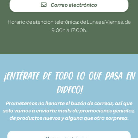
Correo electrónico
Horario de atención telefónica: de Lunes a Viernes, de
9:00h a 17:00h.
¡Entérate de todo lo que pasa en
Dideco!
Prometemos no llenarte el buzón de correos, así que
solo vamos a enviarte mails de promociones geniales,
de productos nuevos y alguna que otra sorpresa.