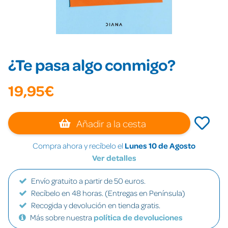
¿Te pasa algo conmigo?
19,95€
Añadir a la cesta
Compra ahora y recíbelo el
Lunes 10 de Agosto
Ver detalles
Envío gratuito a partir de 50 euros.
Recíbelo en 48 horas. (Entregas en Península)
Recogida y devolución en tienda gratis.
Más sobre nuestra
política de devoluciones