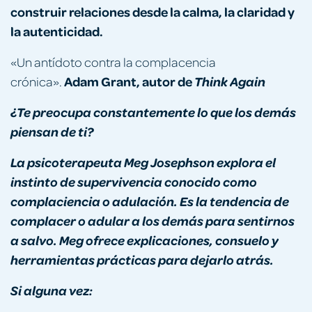
construir relaciones desde la calma, la claridad y
la autenticidad.
«Un antídoto contra la complacencia
Adam Grant, autor de
crónica».
Think Again
¿Te preocupa constantemente lo que los demás
piensan de ti?
La psicoterapeuta
Meg Josephson explora el
instinto de supervivencia conocido como
complaciencia o adulación. Es la tendencia de
complacer o adular a los demás para sentirnos
a salvo. Meg ofrece explicaciones, consuelo y
herramientas prácticas para dejarlo atrás.
Si alguna vez: