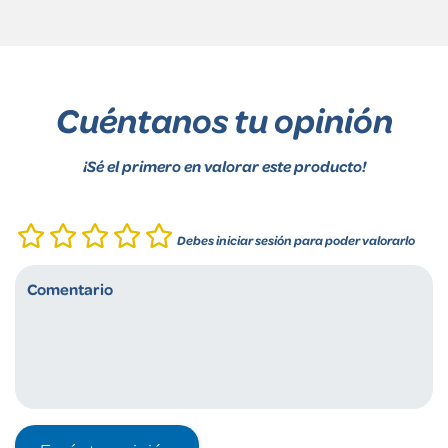
Cuéntanos tu opinión
¡Sé el primero en valorar este producto!
Debes iniciar sesión para poder valorarlo