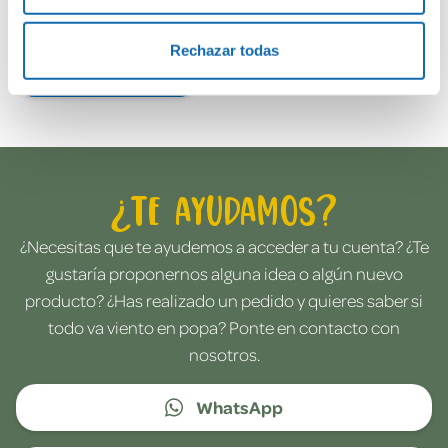
Rechazar todas
Envía tu opinión
¿Te ayudamos?
¿Necesitas que te ayudemos a acceder a tu cuenta? ¿Te
gustaría proponernos alguna idea o algún nuevo
producto? ¿Has realizado un pedido y quieres saber si
todo va viento en popa? Ponte en contacto con
nosotros.
WhatsApp