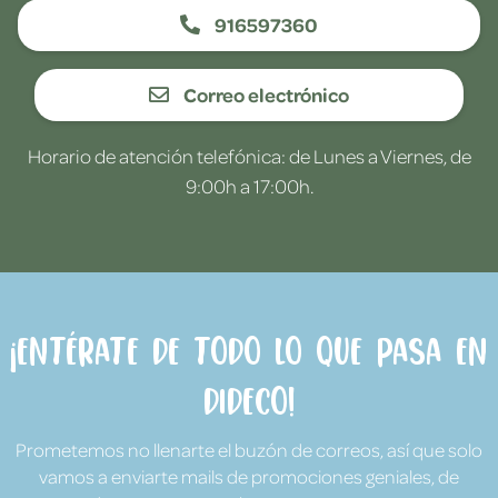
916597360
Correo electrónico
Horario de atención telefónica: de Lunes a Viernes, de
9:00h a 17:00h.
¡Entérate de todo lo que pasa en
Dideco!
Prometemos no llenarte el buzón de correos, así que solo
vamos a enviarte mails de promociones geniales, de