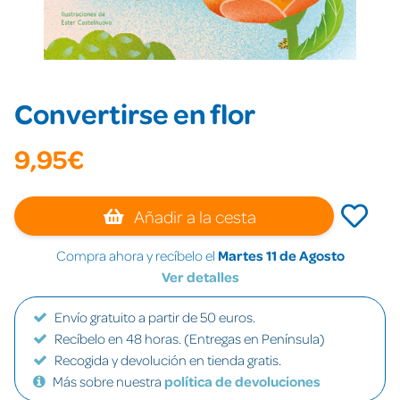
Convertirse en flor
9,95€
Añadir a la cesta
Compra ahora y recíbelo el
Martes 11 de Agosto
Ver detalles
Envío gratuito a partir de 50 euros.
Recíbelo en 48 horas. (Entregas en Península)
Recogida y devolución en tienda gratis.
Más sobre nuestra
política de devoluciones