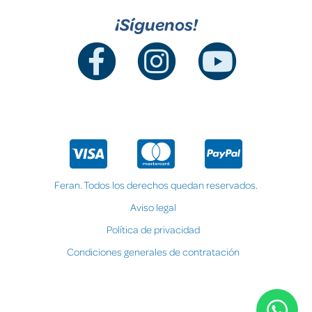
¡Síguenos!
Feran. Todos los derechos quedan reservados.
Aviso legal
Política de privacidad
Condiciones generales de contratación