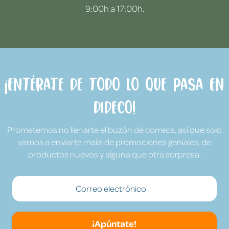
9:00h a 17:00h.
¡Entérate de todo lo que pasa en
Dideco!
Prometemos no llenarte el buzón de correos, así que solo
vamos a enviarte mails de promociones geniales, de
productos nuevos y alguna que otra sorpresa.
¡Apúntate!