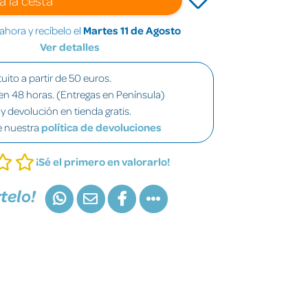
hora y recíbelo el
Martes 11 de Agosto
Ver detalles
uito a partir de 50 euros.
en 48 horas. (Entregas en Península)
y devolución en tienda gratis.
e nuestra
política de devoluciones
¡Sé el primero en valorarlo!
telo!