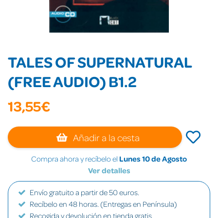
TALES OF SUPERNATURAL
(FREE AUDIO) B1.2
13,55€
Añadir a la cesta
Compra ahora y recíbelo el
Lunes 10 de Agosto
Ver detalles
Envío gratuito a partir de 50 euros.
Recíbelo en 48 horas. (Entregas en Península)
Recogida y devolución en tienda gratis.