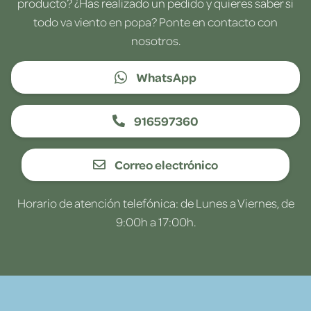
producto? ¿Has realizado un pedido y quieres saber si
todo va viento en popa? Ponte en contacto con
nosotros.
WhatsApp
916597360
Correo electrónico
Horario de atención telefónica: de Lunes a Viernes, de
9:00h a 17:00h.