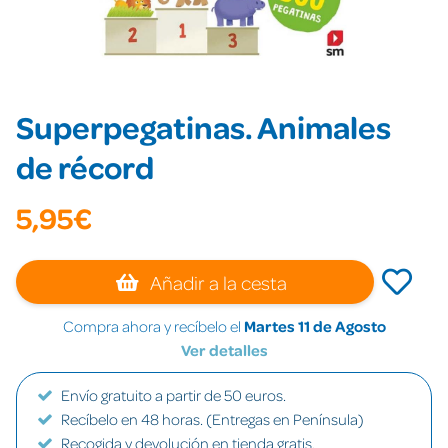
Superpegatinas. Animales
de récord
5,95€
Añadir a la cesta
Compra ahora y recíbelo el
Martes 11 de Agosto
Ver detalles
Envío gratuito a partir de 50 euros.
Recíbelo en 48 horas. (Entregas en Península)
Recogida y devolución en tienda gratis.