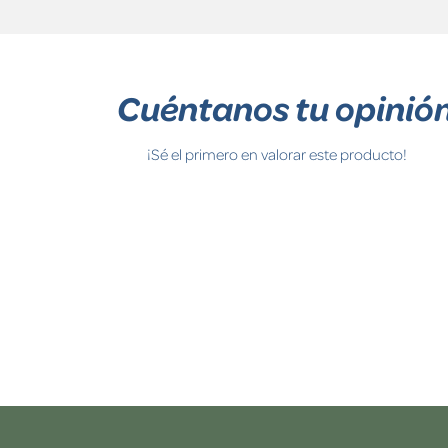
Cuéntanos tu opinió
¡Sé el primero en valorar este producto!