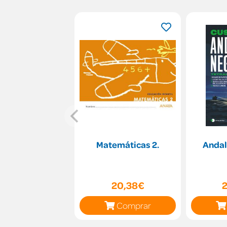
Matemáticas 2.
Andal
20,38€
Comprar