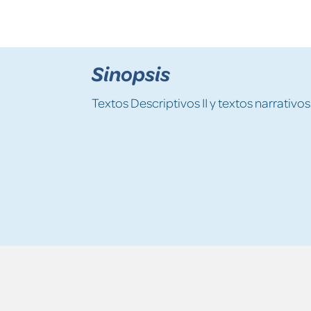
Sinopsis
Textos Descriptivos II y textos narrativos 