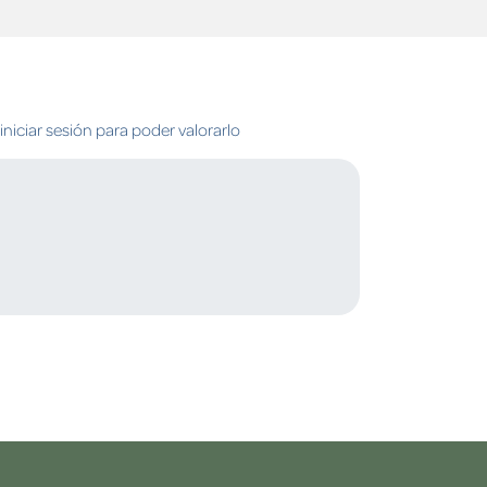
niciar sesión para poder valorarlo