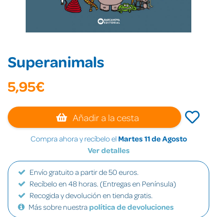
Superanimals
5,95€
Añadir a la cesta
Compra ahora y recíbelo el
Martes 11 de Agosto
Ver detalles
Envío gratuito a partir de 50 euros.
Recíbelo en 48 horas. (Entregas en Península)
Recogida y devolución en tienda gratis.
Más sobre nuestra
política de devoluciones