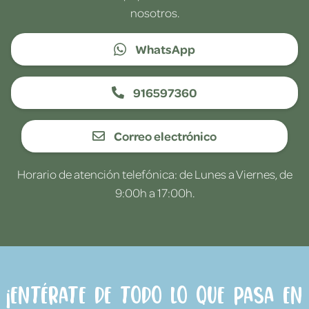
nosotros.
WhatsApp
916597360
Correo electrónico
Horario de atención telefónica: de Lunes a Viernes, de
9:00h a 17:00h.
¡Entérate de todo lo que pasa en