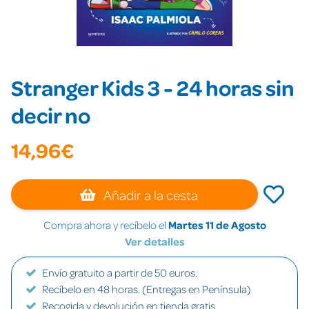
Stranger Kids 3 - 24 horas sin
decir no
14,96€
Añadir a la cesta
Compra ahora y recíbelo el
Martes 11 de Agosto
Ver detalles
Envío gratuito a partir de 50 euros.
Recíbelo en 48 horas. (Entregas en Península)
Recogida y devolución en tienda gratis.