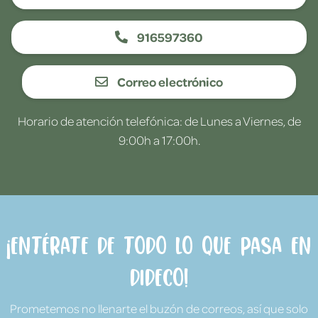
916597360
Correo electrónico
Horario de atención telefónica: de Lunes a Viernes, de
9:00h a 17:00h.
¡Entérate de todo lo que pasa en
Dideco!
Prometemos no llenarte el buzón de correos, así que solo