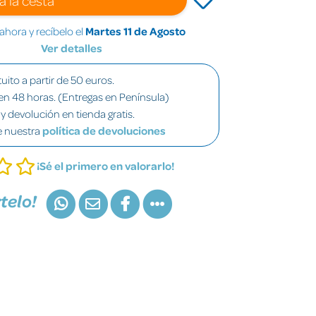
hora y recíbelo el
Martes 11 de Agosto
Ver detalles
uito a partir de 50 euros.
en 48 horas. (Entregas en Península)
y devolución en tienda gratis.
e nuestra
política de devoluciones
¡Sé el primero en valorarlo!
telo!