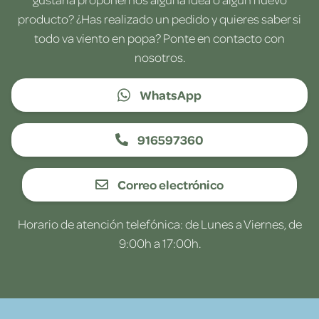
producto? ¿Has realizado un pedido y quieres saber si
todo va viento en popa? Ponte en contacto con
nosotros.
WhatsApp
916597360
Correo electrónico
Horario de atención telefónica: de Lunes a Viernes, de
9:00h a 17:00h.