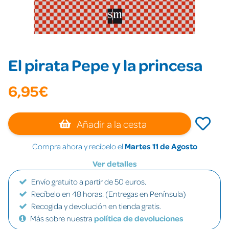
El pirata Pepe y la princesa
6,95€
Añadir a la cesta
Compra ahora y recíbelo el
Martes 11 de Agosto
Ver detalles
Envío gratuito a partir de 50 euros.
Recíbelo en 48 horas. (Entregas en Península)
Recogida y devolución en tienda gratis.
Más sobre nuestra
política de devoluciones