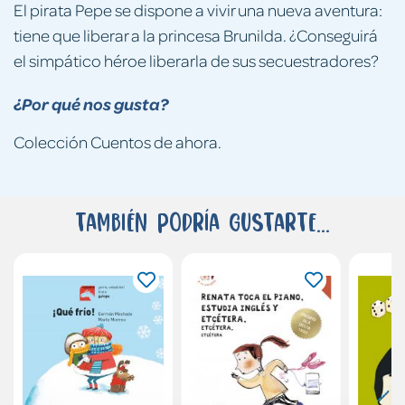
El pirata Pepe se dispone a vivir una nueva aventura:
tiene que liberar a la princesa Brunilda. ¿Conseguirá
el simpático héroe liberarla de sus secuestradores?
¿Por qué nos gusta?
Colección Cuentos de ahora.
También podría gustarte...