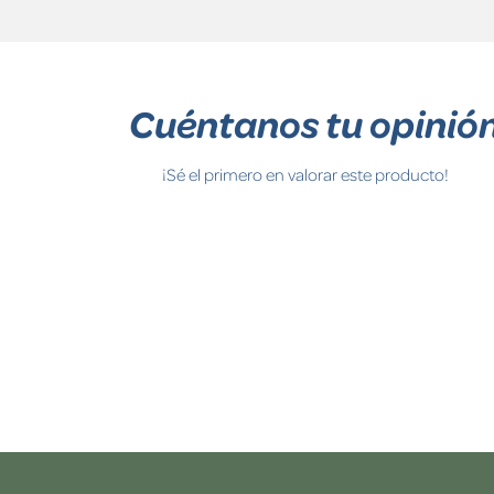
Cuéntanos tu opinió
¡Sé el primero en valorar este producto!