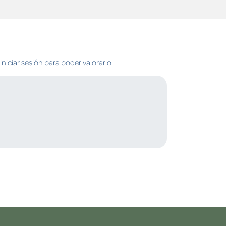
niciar sesión para poder valorarlo