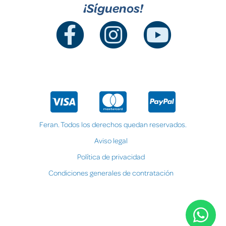
¡Síguenos!
Feran. Todos los derechos quedan reservados.
Aviso legal
Política de privacidad
Condiciones generales de contratación