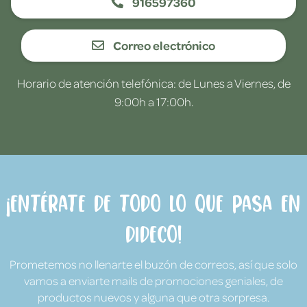
916597360
Correo electrónico
Horario de atención telefónica: de Lunes a Viernes, de
9:00h a 17:00h.
¡Entérate de todo lo que pasa en
Dideco!
Prometemos no llenarte el buzón de correos, así que solo
vamos a enviarte mails de promociones geniales, de
productos nuevos y alguna que otra sorpresa.