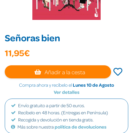
Señoras bien
11,95€
Añadir a la cesta
Compra ahora y recíbelo el
Lunes 10 de Agosto
Ver detalles
Envío gratuito a partir de 50 euros.
Recíbelo en 48 horas. (Entregas en Península)
Recogida y devolución en tienda gratis.
Más sobre nuestra
política de devoluciones